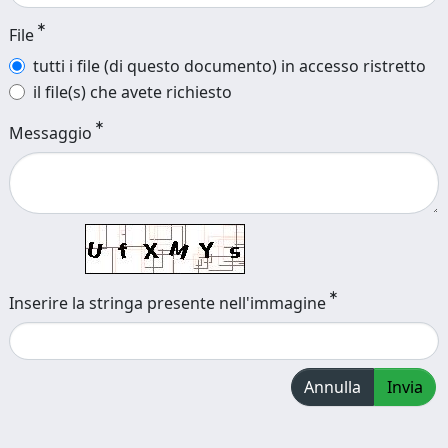
File
tutti i file (di questo documento) in accesso ristretto
il file(s) che avete richiesto
Messaggio
Inserire la stringa presente nell'immagine
Annulla
Invia