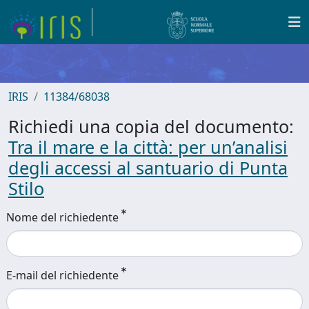
IRIS
11384/68038
Richiedi una copia del documento:
Tra il mare e la città: per un’analisi
degli accessi al santuario di Punta
Stilo
Nome del richiedente
E-mail del richiedente