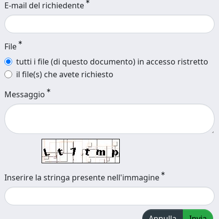
E-mail del richiedente
File
tutti i file (di questo documento) in accesso ristretto
il file(s) che avete richiesto
Messaggio
Inserire la stringa presente nell'immagine
Annulla
Invia