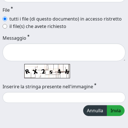
File
tutti i file (di questo documento) in accesso ristretto
il file(s) che avete richiesto
Messaggio
Inserire la stringa presente nell'immagine
Annulla
Invia