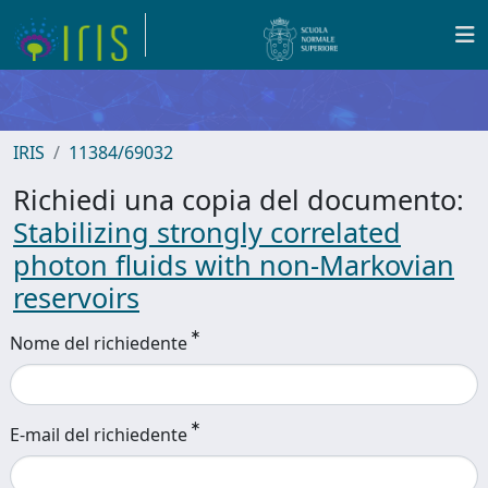
IRIS
11384/69032
Richiedi una copia del documento:
Stabilizing strongly correlated
photon fluids with non-Markovian
reservoirs
Nome del richiedente
E-mail del richiedente