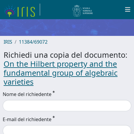
IRIS
11384/69072
Richiedi una copia del documento:
On the Hilbert property and the
fundamental group of algebraic
varieties
Nome del richiedente
E-mail del richiedente