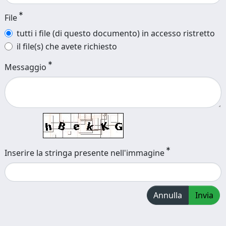
File
tutti i file (di questo documento) in accesso ristretto
il file(s) che avete richiesto
Messaggio
Inserire la stringa presente nell'immagine
Annulla
Invia