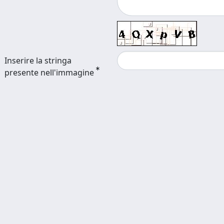
Inserire la stringa
presente nell'immagine