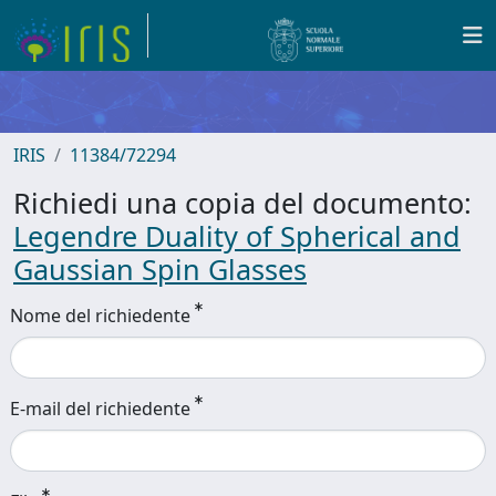
IRIS
11384/72294
Richiedi una copia del documento:
Legendre Duality of Spherical and
Gaussian Spin Glasses
Nome del richiedente
E-mail del richiedente