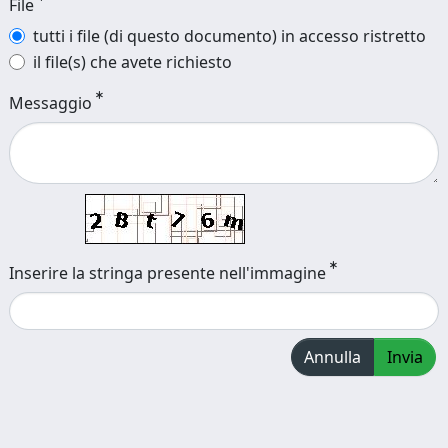
File
tutti i file (di questo documento) in accesso ristretto
il file(s) che avete richiesto
Messaggio
Inserire la stringa presente nell'immagine
Annulla
Invia