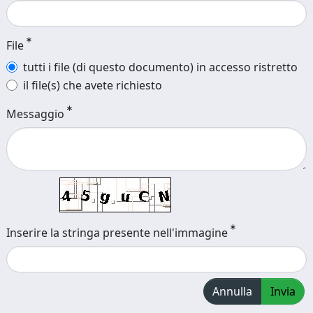
File
tutti i file (di questo documento) in accesso ristretto
il file(s) che avete richiesto
Messaggio
Inserire la stringa presente nell'immagine
Annulla
Invia