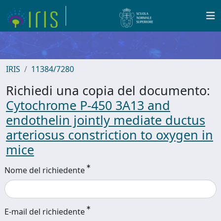
IRIS
11384/7280
Richiedi una copia del documento:
Cytochrome P-450 3A13 and
endothelin jointly mediate ductus
arteriosus constriction to oxygen in
mice
Nome del richiedente
E-mail del richiedente