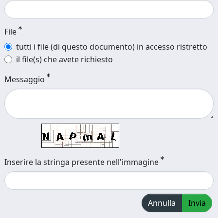
File
tutti i file (di questo documento) in accesso ristretto
il file(s) che avete richiesto
Messaggio
Inserire la stringa presente nell'immagine
Annulla
Invia