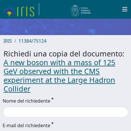
IRIS
11384/75124
Richiedi una copia del documento:
A new boson with a mass of 125
GeV observed with the CMS
experiment at the Large Hadron
Collider
Nome del richiedente
E-mail del richiedente