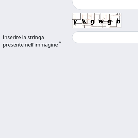
Inserire la stringa
presente nell'immagine