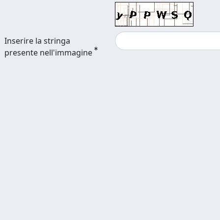
Inserire la stringa
presente nell'immagine