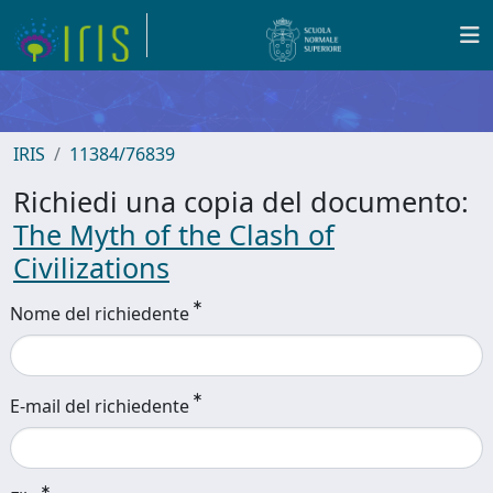
IRIS
11384/76839
Richiedi una copia del documento:
The Myth of the Clash of
Civilizations
Nome del richiedente
E-mail del richiedente