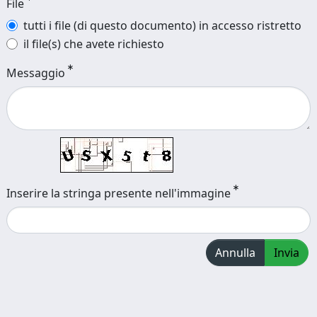
File
tutti i file (di questo documento) in accesso ristretto
il file(s) che avete richiesto
Messaggio
Inserire la stringa presente nell'immagine
Annulla
Invia