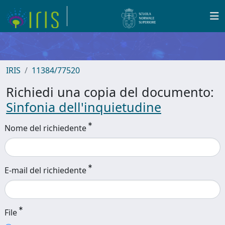
IRIS
11384/77520
Richiedi una copia del documento:
Sinfonia dell'inquietudine
Nome del richiedente
E-mail del richiedente
File