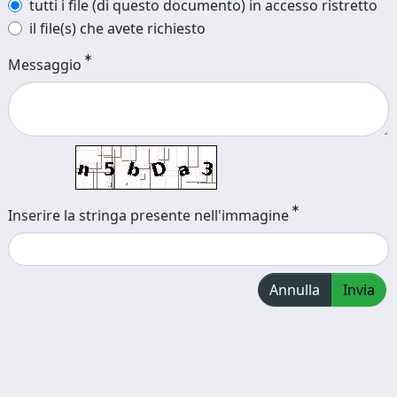
tutti i file (di questo documento) in accesso ristretto
il file(s) che avete richiesto
Messaggio
Inserire la stringa presente nell'immagine
Annulla
Invia