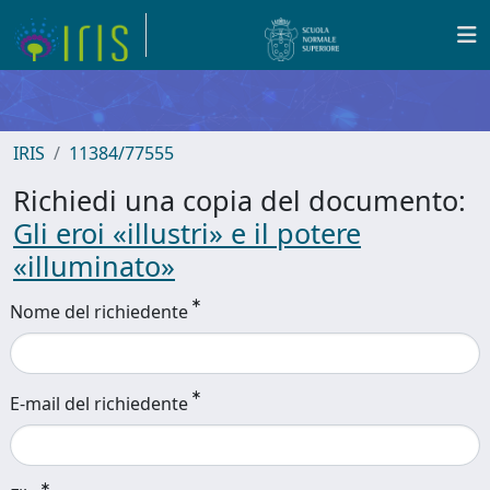
IRIS
11384/77555
Richiedi una copia del documento:
Gli eroi «illustri» e il potere
«illuminato»
Nome del richiedente
E-mail del richiedente