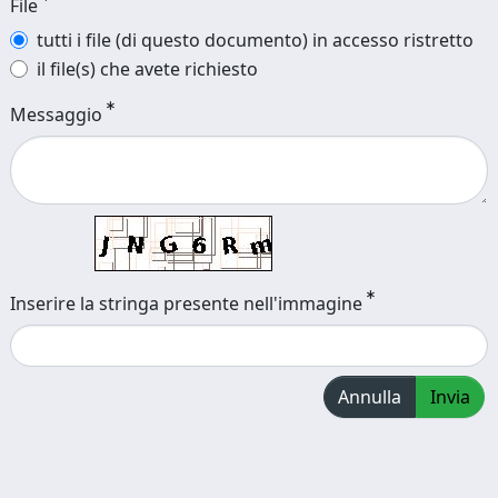
File
tutti i file (di questo documento) in accesso ristretto
il file(s) che avete richiesto
Messaggio
Inserire la stringa presente nell'immagine
Annulla
Invia