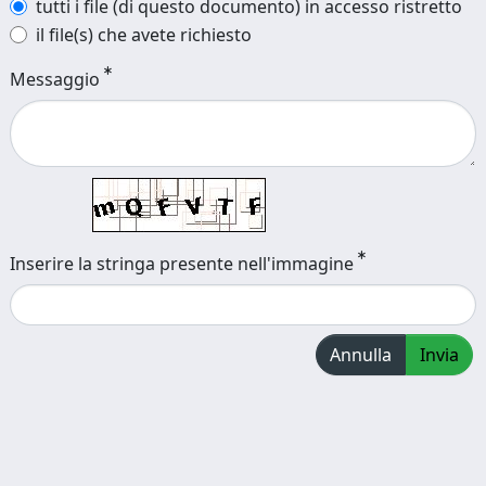
tutti i file (di questo documento) in accesso ristretto
il file(s) che avete richiesto
Messaggio
Inserire la stringa presente nell'immagine
Annulla
Invia