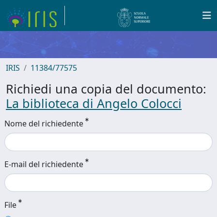
IRIS
11384/77575
Richiedi una copia del documento:
La biblioteca di Angelo Colocci
Nome del richiedente
E-mail del richiedente
File