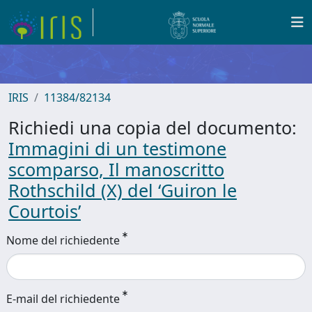
IRIS
11384/82134
Richiedi una copia del documento:
Immagini di un testimone
scomparso, Il manoscritto
Rothschild (X) del ‘Guiron le
Courtois’
Nome del richiedente
E-mail del richiedente