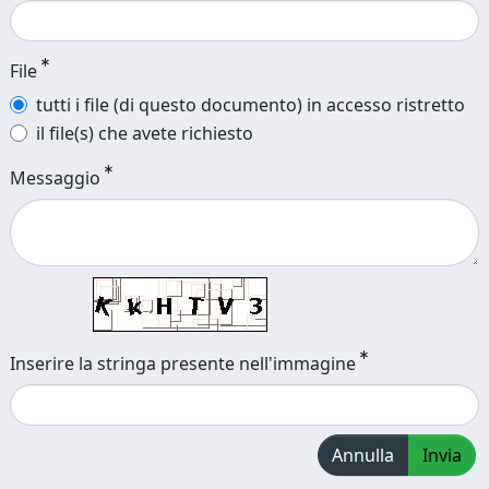
File
tutti i file (di questo documento) in accesso ristretto
il file(s) che avete richiesto
Messaggio
Inserire la stringa presente nell'immagine
Annulla
Invia