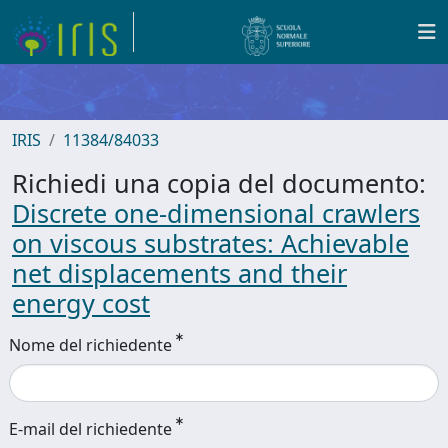
IRIS
11384/84033
Richiedi una copia del documento:
Discrete one-dimensional crawlers
on viscous substrates: Achievable
net displacements and their
energy cost
Nome del richiedente
E-mail del richiedente