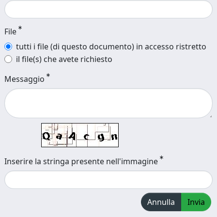
File
tutti i file (di questo documento) in accesso ristretto
il file(s) che avete richiesto
Messaggio
Inserire la stringa presente nell'immagine
Annulla
Invia