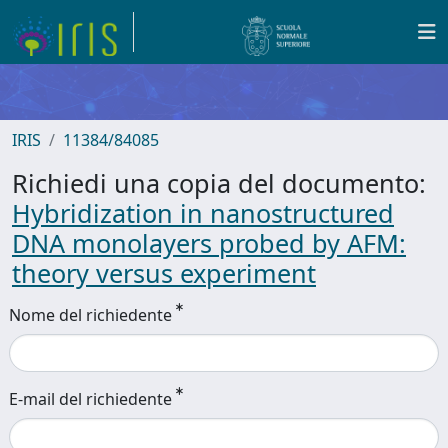
IRIS
11384/84085
Richiedi una copia del documento:
Hybridization in nanostructured
DNA monolayers probed by AFM:
theory versus experiment
Nome del richiedente
E-mail del richiedente