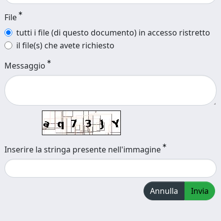
File
tutti i file (di questo documento) in accesso ristretto
il file(s) che avete richiesto
Messaggio
Inserire la stringa presente nell'immagine
Annulla
Invia