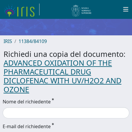
IRIS
11384/84109
Richiedi una copia del documento:
ADVANCED OXIDATION OF THE
PHARMACEUTICAL DRUG
DICLOFENAC WITH UV/H2O2 AND
OZONE
Nome del richiedente
E-mail del richiedente