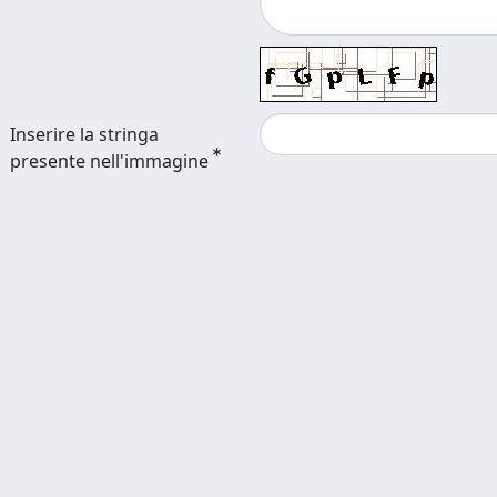
Inserire la stringa
presente nell'immagine