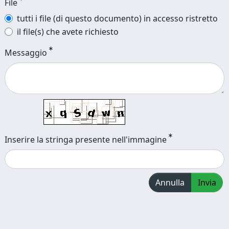
File
tutti i file (di questo documento) in accesso ristretto
il file(s) che avete richiesto
Messaggio
Inserire la stringa presente nell'immagine
Annulla
Invia