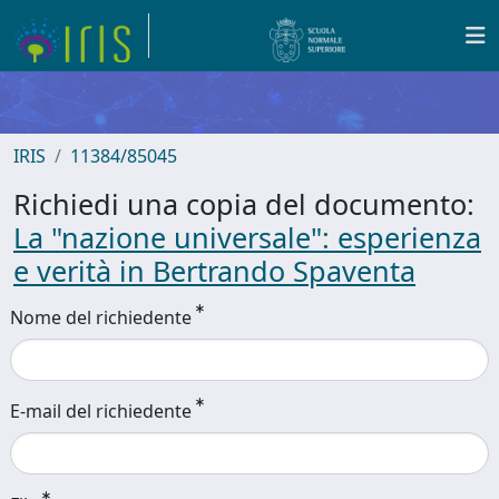
IRIS
11384/85045
Richiedi una copia del documento:
La "nazione universale": esperienza
e verità in Bertrando Spaventa
Nome del richiedente
E-mail del richiedente