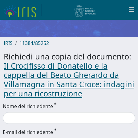
IRIS
11384/85252
Richiedi una copia del documento:
Il Crocifisso di Donatello e la
cappella del Beato Gherardo da
Villamagna in Santa Croce: indagini
per una ricostruzione
Nome del richiedente
E-mail del richiedente