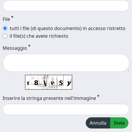
File
tutti i file (di questo documento) in accesso ristretto
il file(s) che avete richiesto
Messaggio
Inserire la stringa presente nell'immagine
Annulla
Invia