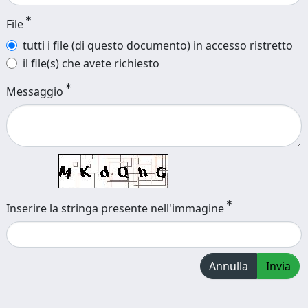
File
tutti i file (di questo documento) in accesso ristretto
il file(s) che avete richiesto
Messaggio
Inserire la stringa presente nell'immagine
Annulla
Invia