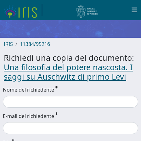
IRIS
11384/95216
Richiedi una copia del documento:
Una filosofia del potere nascosta. I
saggi su Auschwitz di primo Levi
Nome del richiedente
E-mail del richiedente