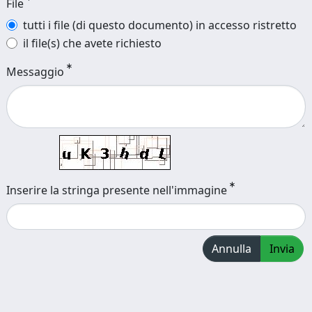
File
tutti i file (di questo documento) in accesso ristretto
il file(s) che avete richiesto
Messaggio
Inserire la stringa presente nell'immagine
Annulla
Invia