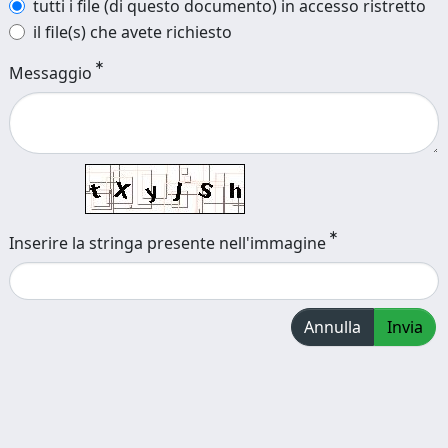
tutti i file (di questo documento) in accesso ristretto
il file(s) che avete richiesto
Messaggio
Inserire la stringa presente nell'immagine
Annulla
Invia