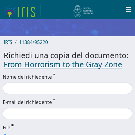
IRIS
11384/95220
Richiedi una copia del documento:
From Horrorism to the Gray Zone
Nome del richiedente
E-mail del richiedente
File