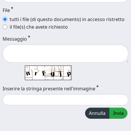
File
tutti i file (di questo documento) in accesso ristretto
il file(s) che avete richiesto
Messaggio
Inserire la stringa presente nell'immagine
Annulla
Invia