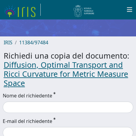
IRIS
11384/97484
Richiedi una copia del documento:
Diffusion, Optimal Transport and
Ricci Curvature for Metric Measure
Space
Nome del richiedente
E-mail del richiedente