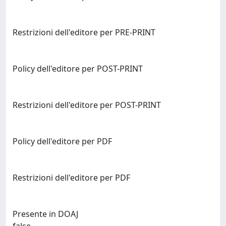
Restrizioni dell'editore per PRE-PRINT
Policy dell'editore per POST-PRINT
Restrizioni dell'editore per POST-PRINT
Policy dell'editore per PDF
Restrizioni dell'editore per PDF
Presente in DOAJ