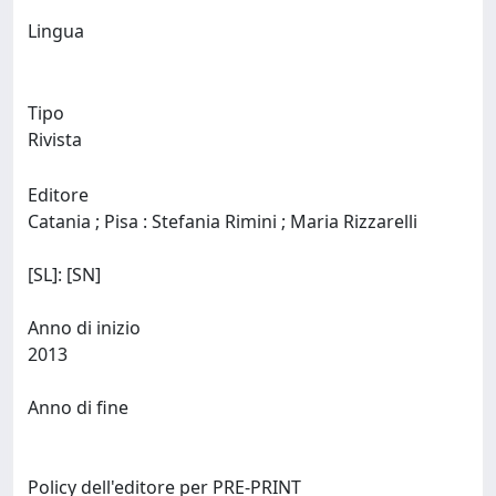
Lingua
Tipo
Rivista
Editore
Catania ; Pisa : Stefania Rimini ; Maria Rizzarelli
[SL]: [SN]
Anno di inizio
2013
Anno di fine
Policy dell'editore per PRE-PRINT