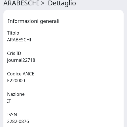
ARABESCHI > Dettaglio
Informazioni generali
Titolo
ARABESCHI
Cris ID
journal22718
Codice ANCE
E220000
Nazione
IT
ISSN
2282-0876