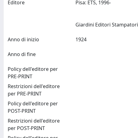
Editore
Pisa: ETS, 1996-
Anno di inizio
1924
Anno di fine
Policy dell'editore per
PRE-PRINT
Restrizioni dell'editore
per PRE-PRINT
Policy dell'editore per
POST-PRINT
Restrizioni dell'editore
per POST-PRINT