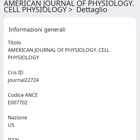
AMERICAN JOURNAL OF PHYSIOLOGY.
CELL PHYSIOLOGY > Dettaglio
Informazioni generali
Titolo
AMERICAN JOURNAL OF PHYSIOLOGY. CELL
PHYSIOLOGY
Cris ID
journal22724
Codice ANCE
E007702
Nazione
US