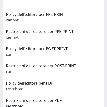
Policy dell'editore per PRE-PRINT
cannot
Restrizioni dell'editore per PRE-PRINT
cannot
Policy dell'editore per POST-PRINT
can
Restrizioni dell'editore per POST-PRINT
can
Policy dell'editore per PDF
restricted
Restrizioni dell'editore per PDF
restricted