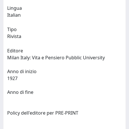
Lingua
Italian
Tipo
Rivista
Editore
Milan Italy: Vita e Pensiero Pubblic University
Anno di inizio
1927
Anno di fine
Policy dell'editore per PRE-PRINT