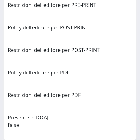
Restrizioni dell'editore per PRE-PRINT
Policy dell'editore per POST-PRINT
Restrizioni dell'editore per POST-PRINT
Policy dell'editore per PDF
Restrizioni dell'editore per PDF
Presente in DOAJ
false