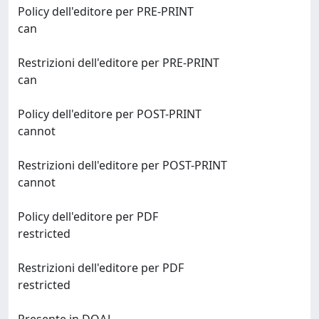
Policy dell'editore per PRE-PRINT
can
Restrizioni dell'editore per PRE-PRINT
can
Policy dell'editore per POST-PRINT
cannot
Restrizioni dell'editore per POST-PRINT
cannot
Policy dell'editore per PDF
restricted
Restrizioni dell'editore per PDF
restricted