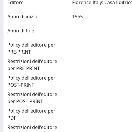
Editore
Anno di inizio
1965
Anno di fine
Policy dell'editore per
PRE-PRINT
Restrizioni dell'editore
per PRE-PRINT
Policy dell'editore per
POST-PRINT
Restrizioni dell'editore
per POST-PRINT
Policy dell'editore per
PDF
Restrizioni dell'editore