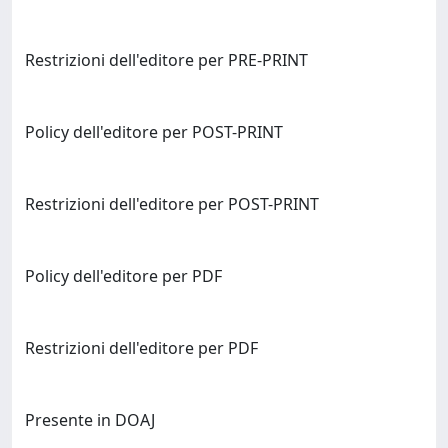
Restrizioni dell'editore per PRE-PRINT
Policy dell'editore per POST-PRINT
Restrizioni dell'editore per POST-PRINT
Policy dell'editore per PDF
Restrizioni dell'editore per PDF
Presente in DOAJ