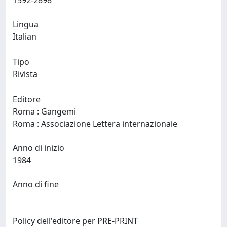
1592-2898
Lingua
Italian
Tipo
Rivista
Editore
Roma : Gangemi
Roma : Associazione Lettera internazionale
Anno di inizio
1984
Anno di fine
Policy dell'editore per PRE-PRINT