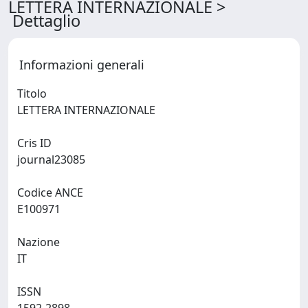
LETTERA INTERNAZIONALE >
Dettaglio
Informazioni generali
Titolo
LETTERA INTERNAZIONALE
Cris ID
journal23085
Codice ANCE
E100971
Nazione
IT
ISSN