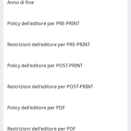
Anno di fine
Policy dell'editore per PRE-PRINT
Restrizioni dell'editore per PRE-PRINT
Policy dell'editore per POST-PRINT
Restrizioni dell'editore per POST-PRINT
Policy dell'editore per PDF
Restrizioni dell'editore per PDF