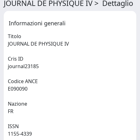
JOURNAL DE PHYSIQUE IV > Dettaglio
Informazioni generali
Titolo
JOURNAL DE PHYSIQUE IV
Cris ID
journal23185
Codice ANCE
E090090
Nazione
FR
ISSN
1155-4339