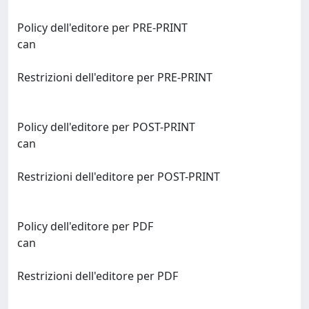
Policy dell'editore per PRE-PRINT
can
Restrizioni dell'editore per PRE-PRINT
Policy dell'editore per POST-PRINT
can
Restrizioni dell'editore per POST-PRINT
Policy dell'editore per PDF
can
Restrizioni dell'editore per PDF