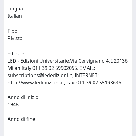
Lingua
Italian
Tipo
Rivista
Editore
LED - Edizioni Universitarie:Via Cervignano 4, I 20136
Milan Italy:011 39 02 59902055, EMAIL:
subscriptions@lededizioni.it
, INTERNET:
http://www.lededizioni.it, Fax: 011 39 02 55193636
Anno di inizio
1948
Anno di fine