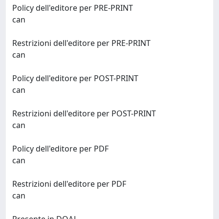
Policy dell'editore per PRE-PRINT
can
Restrizioni dell'editore per PRE-PRINT
can
Policy dell'editore per POST-PRINT
can
Restrizioni dell'editore per POST-PRINT
can
Policy dell'editore per PDF
can
Restrizioni dell'editore per PDF
can