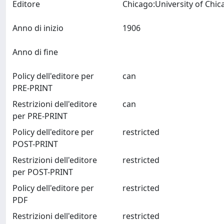
Editore
Anno di inizio
1906
Anno di fine
Policy dell'editore per
can
PRE-PRINT
Restrizioni dell'editore
can
per PRE-PRINT
Policy dell'editore per
restricted
POST-PRINT
Restrizioni dell'editore
restricted
per POST-PRINT
Policy dell'editore per
restricted
PDF
Restrizioni dell'editore
restricted