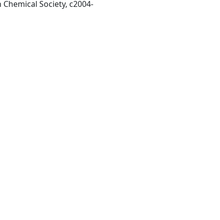
Washington, DC : American Chemical Society, c2004-