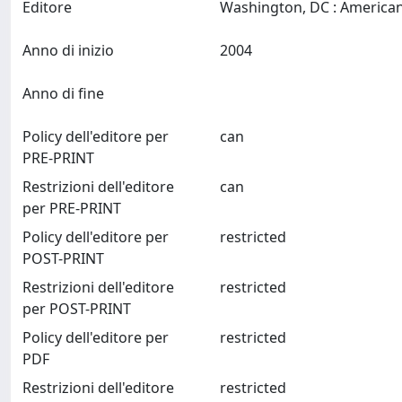
Editore
Anno di inizio
2004
Anno di fine
Policy dell'editore per
can
PRE-PRINT
Restrizioni dell'editore
can
per PRE-PRINT
Policy dell'editore per
restricted
POST-PRINT
Restrizioni dell'editore
restricted
per POST-PRINT
Policy dell'editore per
restricted
PDF
Restrizioni dell'editore
restricted