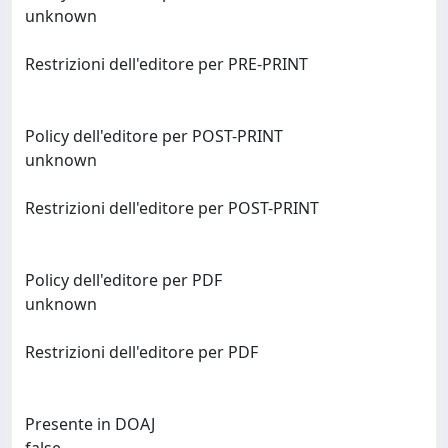
unknown
Restrizioni dell'editore per PRE-PRINT
Policy dell'editore per POST-PRINT
unknown
Restrizioni dell'editore per POST-PRINT
Policy dell'editore per PDF
unknown
Restrizioni dell'editore per PDF
Presente in DOAJ