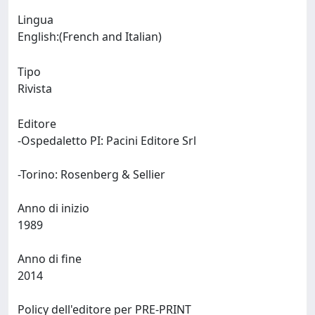
Lingua
English:(French and Italian)
Tipo
Rivista
Editore
-Ospedaletto PI: Pacini Editore Srl
-Torino: Rosenberg & Sellier
Anno di inizio
1989
Anno di fine
2014
Policy dell'editore per PRE-PRINT