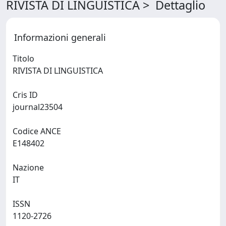
RIVISTA DI LINGUISTICA > Dettaglio
Informazioni generali
Titolo
RIVISTA DI LINGUISTICA
Cris ID
journal23504
Codice ANCE
E148402
Nazione
IT
ISSN
1120-2726