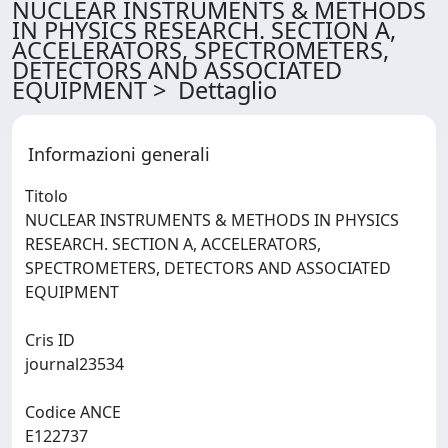
NUCLEAR INSTRUMENTS & METHODS
IN PHYSICS RESEARCH. SECTION A,
ACCELERATORS, SPECTROMETERS,
DETECTORS AND ASSOCIATED
EQUIPMENT > Dettaglio
Informazioni generali
Titolo
NUCLEAR INSTRUMENTS & METHODS IN PHYSICS
RESEARCH. SECTION A, ACCELERATORS,
SPECTROMETERS, DETECTORS AND ASSOCIATED
EQUIPMENT
Cris ID
journal23534
Codice ANCE
E122737