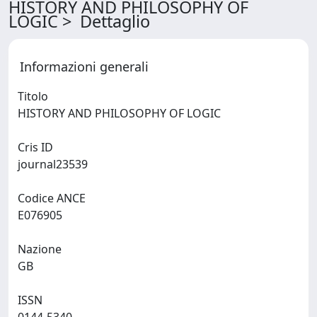
HISTORY AND PHILOSOPHY OF
LOGIC > Dettaglio
Informazioni generali
Titolo
HISTORY AND PHILOSOPHY OF LOGIC
Cris ID
journal23539
Codice ANCE
E076905
Nazione
GB
ISSN