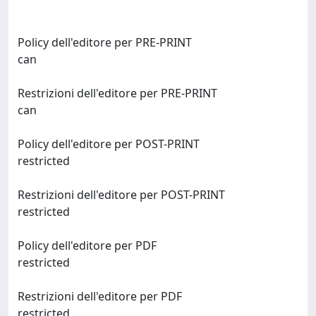
Policy dell'editore per PRE-PRINT
can
Restrizioni dell'editore per PRE-PRINT
can
Policy dell'editore per POST-PRINT
restricted
Restrizioni dell'editore per POST-PRINT
restricted
Policy dell'editore per PDF
restricted
Restrizioni dell'editore per PDF
restricted