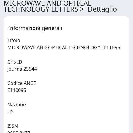
MICROWAVE AND OPTICAL
TECHNOLOGY LETTERS > Dettaglio
Informazioni generali
Titolo
MICROWAVE AND OPTICAL TECHNOLOGY LETTERS
Cris ID
journal23544
Codice ANCE
E110095
Nazione
US
ISSN