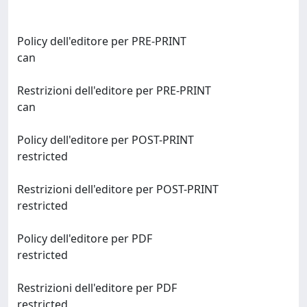
Policy dell'editore per PRE-PRINT
can
Restrizioni dell'editore per PRE-PRINT
can
Policy dell'editore per POST-PRINT
restricted
Restrizioni dell'editore per POST-PRINT
restricted
Policy dell'editore per PDF
restricted
Restrizioni dell'editore per PDF
restricted