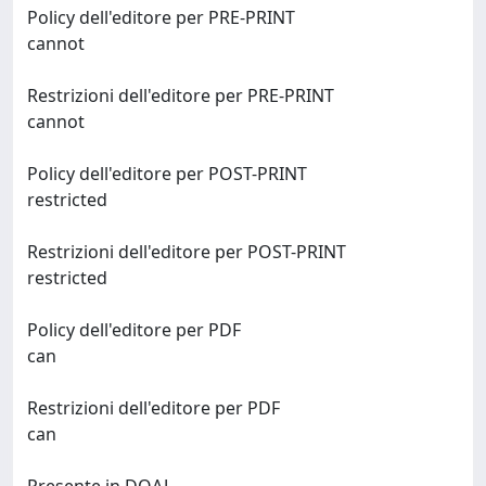
Policy dell'editore per PRE-PRINT
cannot
Restrizioni dell'editore per PRE-PRINT
cannot
Policy dell'editore per POST-PRINT
restricted
Restrizioni dell'editore per POST-PRINT
restricted
Policy dell'editore per PDF
can
Restrizioni dell'editore per PDF
can