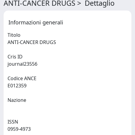
ANTI-CANCER DRUGS > Dettaglio
Informazioni generali
Titolo
ANTI-CANCER DRUGS
Cris ID
journal23556
Codice ANCE
E012359
Nazione
ISSN
0959-4973