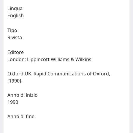
Lingua
English
Tipo
Rivista
Editore
London: Lippincott Williams & Wilkins
Oxford UK: Rapid Communications of Oxford,
[1990]-
Anno di inizio
1990
Anno di fine