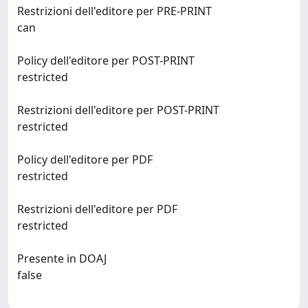
Restrizioni dell'editore per PRE-PRINT
can
Policy dell'editore per POST-PRINT
restricted
Restrizioni dell'editore per POST-PRINT
restricted
Policy dell'editore per PDF
restricted
Restrizioni dell'editore per PDF
restricted
Presente in DOAJ
false