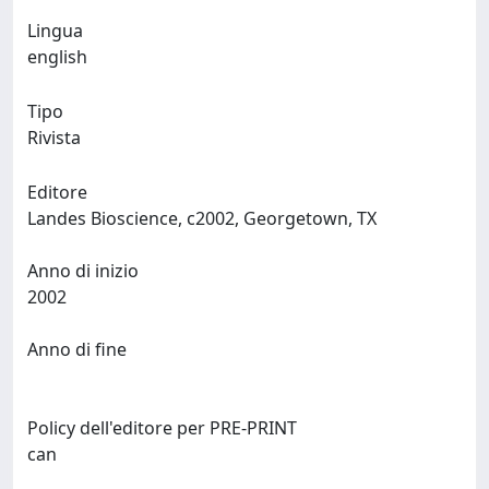
Lingua
english
Tipo
Rivista
Editore
Landes Bioscience, c2002, Georgetown, TX
Anno di inizio
2002
Anno di fine
Policy dell'editore per PRE-PRINT
can