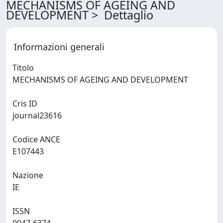
MECHANISMS OF AGEING AND
DEVELOPMENT > Dettaglio
Informazioni generali
Titolo
MECHANISMS OF AGEING AND DEVELOPMENT
Cris ID
journal23616
Codice ANCE
E107443
Nazione
IE
ISSN