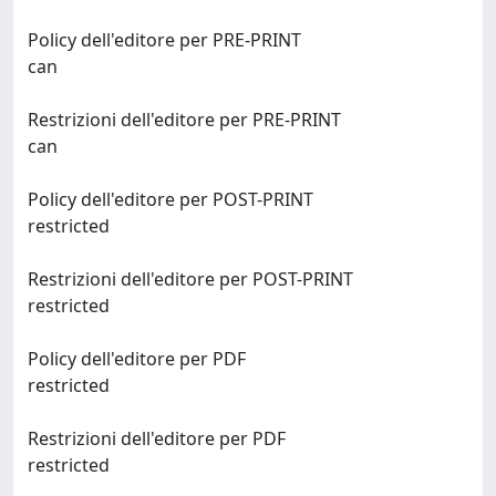
Policy dell'editore per PRE-PRINT
can
Restrizioni dell'editore per PRE-PRINT
can
Policy dell'editore per POST-PRINT
restricted
Restrizioni dell'editore per POST-PRINT
restricted
Policy dell'editore per PDF
restricted
Restrizioni dell'editore per PDF
restricted