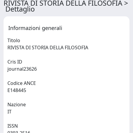
RIVISTA DI STORIA DELLA FILOSOFIA >
Dettaglio
Informazioni generali
Titolo
RIVISTA DI STORIA DELLA FILOSOFIA
Cris ID
journal23626
Codice ANCE
E148445
Nazione
IT
ISSN