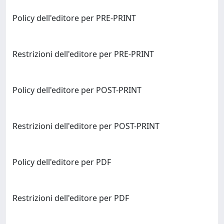
Policy dell'editore per PRE-PRINT
Restrizioni dell'editore per PRE-PRINT
Policy dell'editore per POST-PRINT
Restrizioni dell'editore per POST-PRINT
Policy dell'editore per PDF
Restrizioni dell'editore per PDF