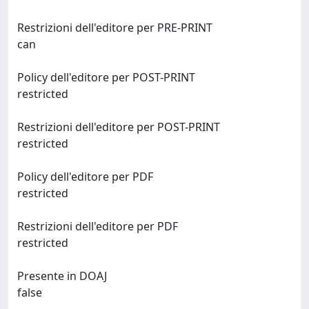
Restrizioni dell'editore per PRE-PRINT
can
Policy dell'editore per POST-PRINT
restricted
Restrizioni dell'editore per POST-PRINT
restricted
Policy dell'editore per PDF
restricted
Restrizioni dell'editore per PDF
restricted
Presente in DOAJ
false