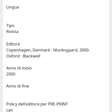
Lingua
Tipo
Rivista
Editore
Copenhagen, Denmark : Munksgaard, 2000-
Oxford : Blackwell
Anno di inizio
2000
Anno di fine
Policy dell'editore per PRE-PRINT
can