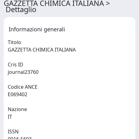
GAZZETTA CHIMICA ITALIANA >
Dettaglio
Informazioni generali
Titolo
GAZZETTA CHIMICA ITALIANA
Cris ID
journal23760
Codice ANCE
E069402
Nazione
IT
ISSN