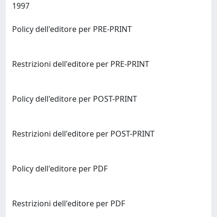
1997
Policy dell'editore per PRE-PRINT
Restrizioni dell'editore per PRE-PRINT
Policy dell'editore per POST-PRINT
Restrizioni dell'editore per POST-PRINT
Policy dell'editore per PDF
Restrizioni dell'editore per PDF