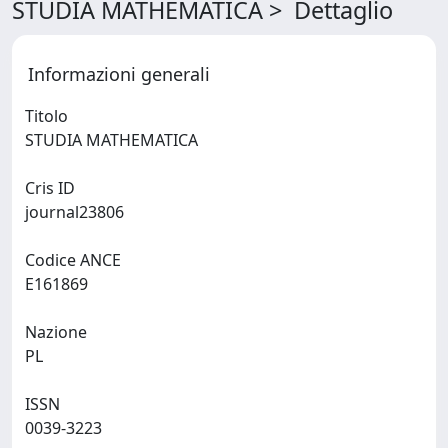
STUDIA MATHEMATICA > Dettaglio
Informazioni generali
Titolo
STUDIA MATHEMATICA
Cris ID
journal23806
Codice ANCE
E161869
Nazione
PL
ISSN
0039-3223