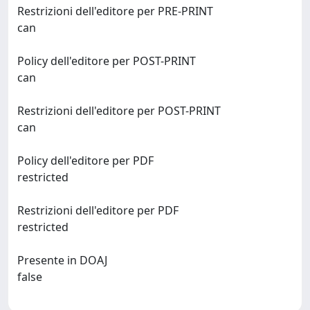
Restrizioni dell'editore per PRE-PRINT
can
Policy dell'editore per POST-PRINT
can
Restrizioni dell'editore per POST-PRINT
can
Policy dell'editore per PDF
restricted
Restrizioni dell'editore per PDF
restricted
Presente in DOAJ
false