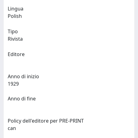
Lingua
Polish
Tipo
Rivista
Editore
Anno di inizio
1929
Anno di fine
Policy dell'editore per PRE-PRINT
can