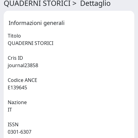
QUADERNI STORICI > Dettaglio
Informazioni generali
Titolo
QUADERNI STORICI
Cris ID
journal23858
Codice ANCE
E139645
Nazione
IT
ISSN
0301-6307