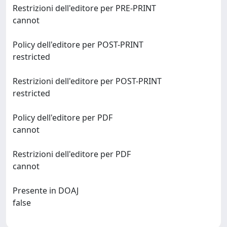
Restrizioni dell'editore per PRE-PRINT
cannot
Policy dell'editore per POST-PRINT
restricted
Restrizioni dell'editore per POST-PRINT
restricted
Policy dell'editore per PDF
cannot
Restrizioni dell'editore per PDF
cannot
Presente in DOAJ
false