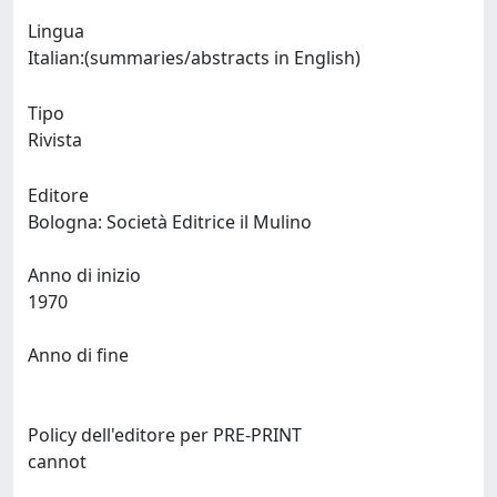
Lingua
Italian:(summaries/abstracts in English)
Tipo
Rivista
Editore
Bologna: Società Editrice il Mulino
Anno di inizio
1970
Anno di fine
Policy dell'editore per PRE-PRINT
cannot