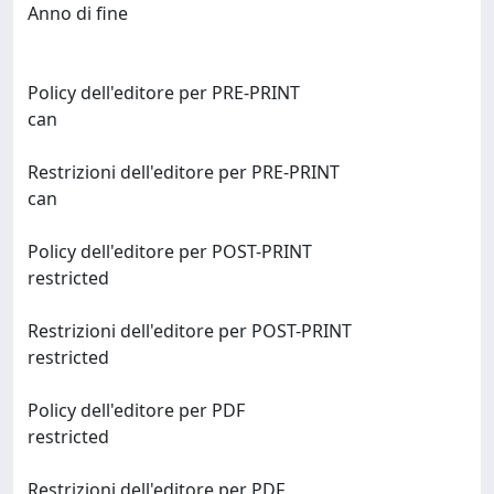
Anno di fine
Policy dell'editore per PRE-PRINT
can
Restrizioni dell'editore per PRE-PRINT
can
Policy dell'editore per POST-PRINT
restricted
Restrizioni dell'editore per POST-PRINT
restricted
Policy dell'editore per PDF
restricted
Restrizioni dell'editore per PDF