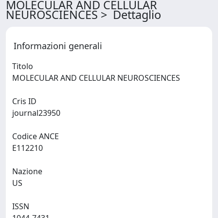
MOLECULAR AND CELLULAR
NEUROSCIENCES > Dettaglio
Informazioni generali
Titolo
MOLECULAR AND CELLULAR NEUROSCIENCES
Cris ID
journal23950
Codice ANCE
E112210
Nazione
US
ISSN